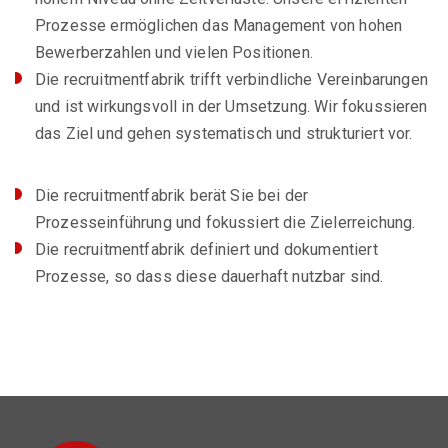
Prozesse ermöglichen das Management von hohen
Bewerberzahlen und vielen Positionen.
Die recruitmentfabrik trifft verbindliche Vereinbarungen
und ist wirkungsvoll in der Umsetzung. Wir fokussieren
das Ziel und gehen systematisch und strukturiert vor.
Die recruitmentfabrik berät Sie bei der
Prozesseinführung und fokussiert die Zielerreichung.
Die recruitmentfabrik definiert und dokumentiert
Prozesse, so dass diese dauerhaft nutzbar sind.