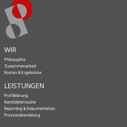
WIR
Philosophie
Zusammenarbeit
Kosten & Ergebnisse
LEISTUNGEN
Profilklärung
Kandidatensuche
Reporting & Dokumentation
Prozessabwicklung