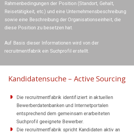
Rahmenbedingungen der Position (Standort, Gehalt,
Reisetätigkeit, etc.) und eine Unternehmensbeschreibung
sowie eine Beschreibung der Organisationseinheit, die
diese Position zu besetzen hat.
Auf Basis dieser Informationen wird von der
recruitmentfabrik ein Suchprofil erstellt.
Kandidatensuche – Active Sourcing
Die recruitmentfabrik identifiziert in aktuellen
Bewerberdatenbanken und Internetportalen
entsprechend dem gemeinsam erarbeiteten
Suchprofil geeignete Bewerber.
Die recruitmentfabrik spricht Kandidaten aktiv an