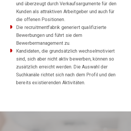
und überzeugt durch Verkaufsargumente für den
Kunden als attraktiven Arbeitgeber und auch für
die offenen Positionen.
Die recruitmentfabrik generiert qualifizierte
Bewerbungen und führt sie dem
Bewerbermanagement zu.
Kandidaten, die grundsätzlich wechselmotiviert
sind, sich aber nicht aktiv bewerben, können so
zusätzlich erreicht werden. Die Auswahl der
Suchkanäle richtet sich nach dem Profil und den
bereits existierenden Aktivitäten.