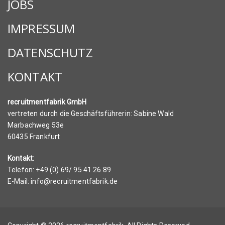
JOBS
IMPRESSUM
DATENSCHUTZ
KONTAKT
recruitmentfabrik GmbH
vertreten durch die Geschäftsführerin: Sabine Wald
Marbachweg 53e
60435 Frankfurt
Kontakt:
Telefon: +49 (0) 69/ 95 41 26 89
E-Mail: info@recruitmentfabrik.de